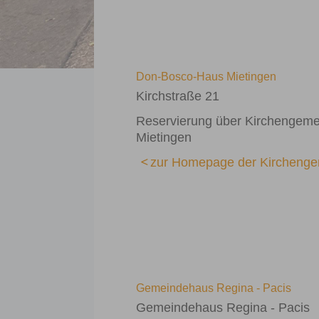
Don-Bosco-Haus Mietingen
Kirchstraße 21
Reservierung über Kirchengem
Mietingen
zur Homepage der Kircheng
Gemeindehaus Regina - Pacis
Gemeindehaus Regina - Pacis