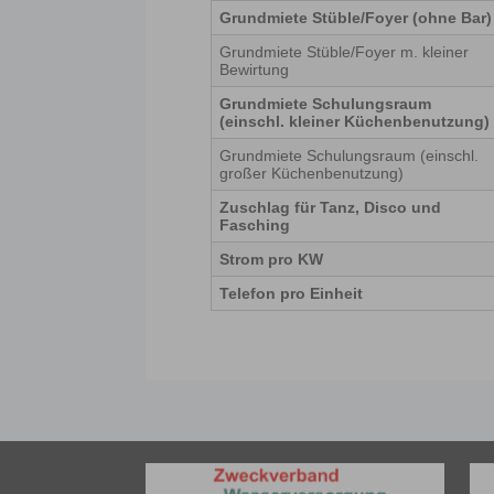
Grundmiete Stüble/Foyer (ohne Bar)
Grundmiete Stüble/Foyer m. kleiner
Bewirtung
Grundmiete Schulungsraum
(einschl. kleiner Küchenbenutzung)
Grundmiete Schulungsraum (einschl.
großer Küchenbenutzung)
Zuschlag für Tanz, Disco und
Fasching
Strom pro KW
Telefon pro Einheit