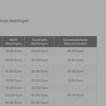
inde Baltringen
MZH
Turnhalle
Gemeindehalle
Mietingen
Baltringen
Walpertshofen
65,00 Euro
53,00 Euro
38,00 Euro
40,00 Euro
30,00 Euro
25,00 Euro
65,00 Euro
35,00 Euro
35,00 Euro
50,00 Euro
20,00 Euro
8,00 Euro
15,00 Euro
15,00 Euro
110,00 Euro
80,00 Euro
45,00 Euro
80,00 Euro
55,00 Euro