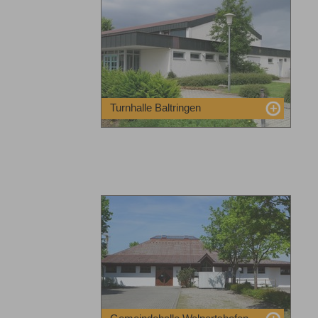
Turnhalle Baltringen