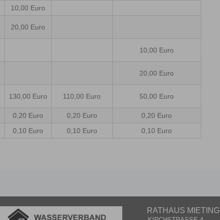
10,00 Euro
20,00 Euro
10,00 Euro
20,00 Euro
130,00 Euro
110,00 Euro
50,00 Euro
0,20 Euro
0,20 Euro
0,20 Euro
0,10 Euro
0,10 Euro
0,10 Euro
RATHAUS MIETIN
KIRCHSTRASSE 4