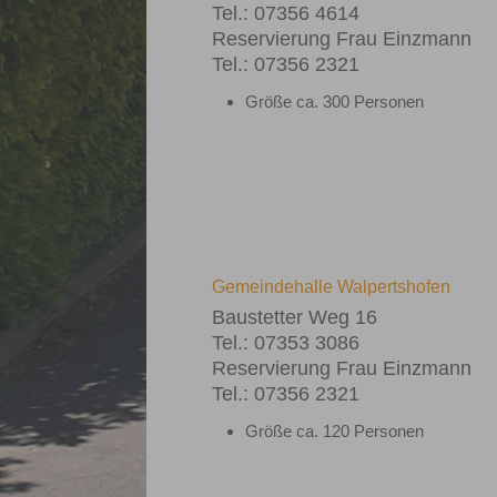
Tel.: 07356 4614
Reservierung Frau Einzmann
Tel.: 07356 2321
Größe ca. 300 Personen
Gemeindehalle Walpertshofen
Baustetter Weg 16
Tel.: 07353 3086
Reservierung Frau Einzmann
Tel.: 07356 2321
Größe ca. 120 Personen