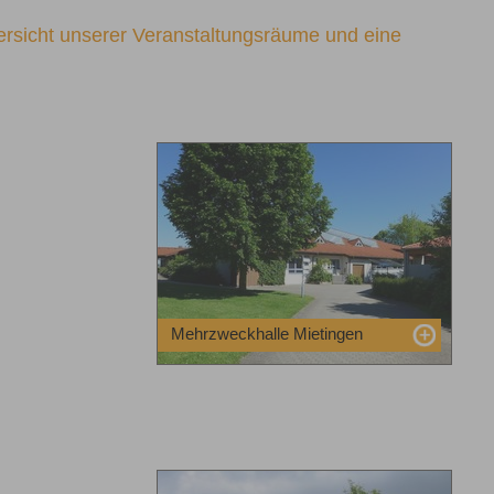
ersicht unserer Veranstaltungsräume und eine
Mehrzweckhalle Mietingen