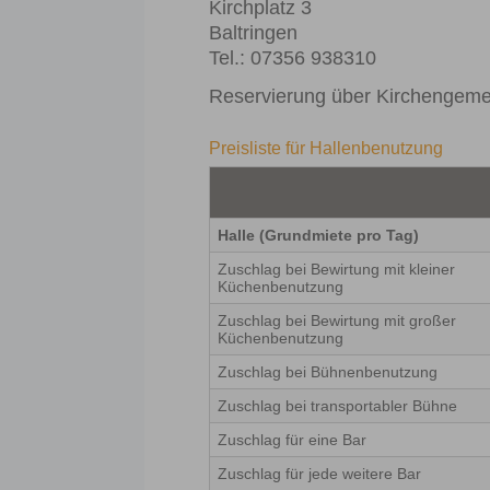
Kirchplatz 3
Baltringen
Tel.: 07356 938310
Reservierung über Kirchengeme
Preisliste für Hallenbenutzung
Halle (Grundmiete pro Tag)
Zuschlag bei Bewirtung mit kleiner
Küchenbenutzung
Zuschlag bei Bewirtung mit großer
Küchenbenutzung
Zuschlag bei Bühnenbenutzung
Zuschlag bei transportabler Bühne
Zuschlag für eine Bar
Zuschlag für jede weitere Bar