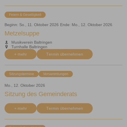
Feiern & Geselligkeit
Beginn:
So., 11. Oktober 2026
Ende:
Mo., 12. Oktober 2026
Metzelsuppe
Musikverein Baltringen
Turnhalle Baltringen
+ mehr
Termin übernehmen
Sitzungstermine
Versammlungen
Mo., 12. Oktober 2026
Sitzung des Gemeinderats
+ mehr
Termin übernehmen