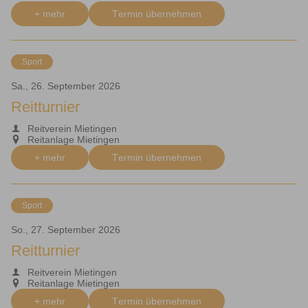
+ mehr
Termin übernehmen
Sport
Sa., 26. September 2026
Reitturnier
Reitverein Mietingen
Reitanlage Mietingen
+ mehr
Termin übernehmen
Sport
So., 27. September 2026
Reitturnier
Reitverein Mietingen
Reitanlage Mietingen
+ mehr
Termin übernehmen