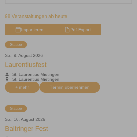
98 Veranstaltungen ab heute
Importieren
Pdf-Export
Glaube
So., 9. August 2026
Laurentiusfest
St. Laurentius Mietingen
St. Laurentius Mietingen
+ mehr
Termin übernehmen
Glaube
So., 16. August 2026
Baltringer Fest