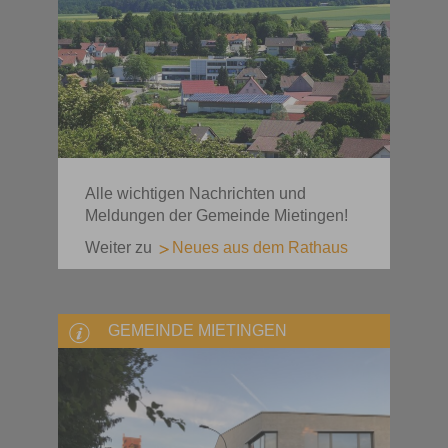
Alle wichtigen Nachrichten und
Meldungen der Gemeinde Mietingen!
Weiter zu
Neues aus dem Rathaus
GEMEINDE MIETINGEN