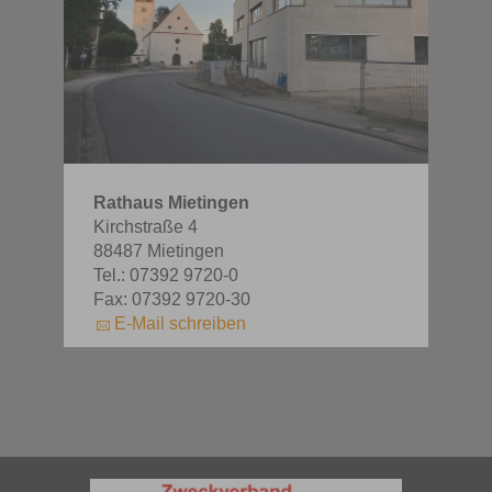
Rathaus Mietingen
Kirchstraße 4
88487 Mietingen
Tel.: 07392 9720-0
Fax: 07392 9720-30
E-Mail schreiben