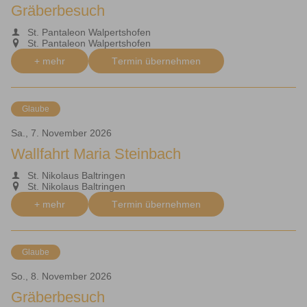
Gräberbesuch
St. Pantaleon Walpertshofen
St. Pantaleon Walpertshofen
+ mehr
Termin übernehmen
Glaube
Sa., 7. November 2026
Wallfahrt Maria Steinbach
St. Nikolaus Baltringen
St. Nikolaus Baltringen
+ mehr
Termin übernehmen
Glaube
So., 8. November 2026
Gräberbesuch