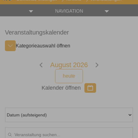
NAVIGATION
Veranstaltungskalender
Kategorieauswahl öffnen