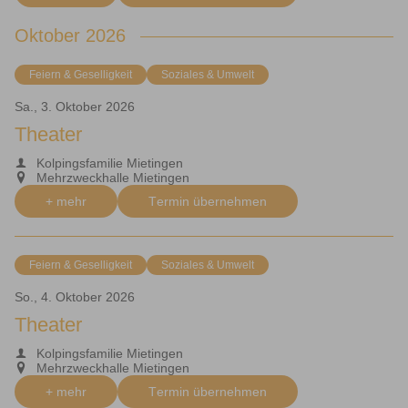
Oktober 2026
Feiern & Geselligkeit
Soziales & Umwelt
Sa., 3. Oktober 2026
Theater
Kolpingsfamilie Mietingen
Mehrzweckhalle Mietingen
+ mehr
Termin übernehmen
Feiern & Geselligkeit
Soziales & Umwelt
So., 4. Oktober 2026
Theater
Kolpingsfamilie Mietingen
Mehrzweckhalle Mietingen
+ mehr
Termin übernehmen