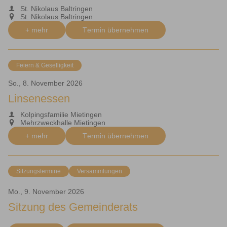
St. Nikolaus Baltringen
St. Nikolaus Baltringen
+ mehr
Termin übernehmen
Feiern & Geselligkeit
So., 8. November 2026
Linsenessen
Kolpingsfamilie Mietingen
Mehrzweckhalle Mietingen
+ mehr
Termin übernehmen
Sitzungstermine
Versammlungen
Mo., 9. November 2026
Sitzung des Gemeinderats