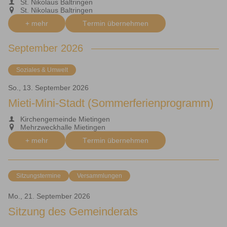
St. Nikolaus Baltringen
St. Nikolaus Baltringen
+ mehr
Termin übernehmen
September 2026
Soziales & Umwelt
So., 13. September 2026
Mieti-Mini-Stadt (Sommerferienprogramm)
Kirchengemeinde Mietingen
Mehrzweckhalle Mietingen
+ mehr
Termin übernehmen
Sitzungstermine
Versammlungen
Mo., 21. September 2026
Sitzung des Gemeinderats