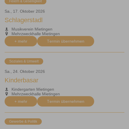
Feiern & Geselligkeit
Sa., 17. Oktober 2026
Schlagerstadl
Musikverein Mietingen
Mehrzweckhalle Mietingen
+ mehr
Termin übernehmen
Soziales & Umwelt
Sa., 24. Oktober 2026
Kinderbasar
Kindergarten Mietingen
Mehrzweckhalle Mietingen
+ mehr
Termin übernehmen
Gewerbe & Politik