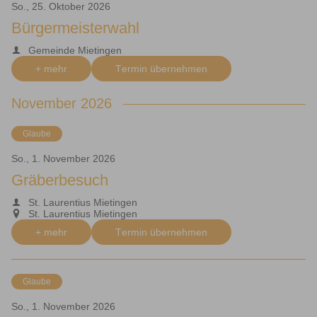
So., 25. Oktober 2026
Bürgermeisterwahl
Gemeinde Mietingen
+ mehr
Termin übernehmen
November 2026
Glaube
So., 1. November 2026
Gräberbesuch
St. Laurentius Mietingen
St. Laurentius Mietingen
+ mehr
Termin übernehmen
Glaube
So., 1. November 2026