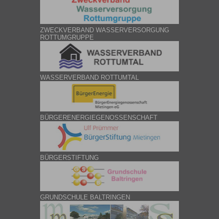
ZWECKVERBAND WASSERVERSORGUNG
ROTTUMGRUPPE
WASSERVERBAND ROTTUMTAL
BÜRGERENERGIEGENOSSENSCHAFT
BÜRGERSTIFTUNG
GRUNDSCHULE BALTRINGEN