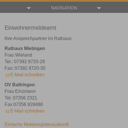
NAVIGATION
Einwohnermeldeamt
Ihre Ansprechpartner im Rathaus:
Rathaus Mietingen
Frau Wieland
Tel.: 07392 9720-28
Fax: 07392 9720-30
E-Mail schreiben
OV Baltringen
Frau Einzmann
Tel. 07356 2321
Fax 07356 928488
E-Mail schreiben
Einfache Melderegisterauskunft