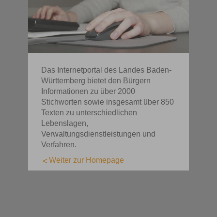
Das Internetportal des Landes Baden-
Württemberg bietet den Bürgern
Informationen zu über 2000
Stichworten sowie insgesamt über 850
Texten zu unterschiedlichen
Lebenslagen,
Verwaltungsdienstleistungen und
Verfahren.
Weiter zur Homepage