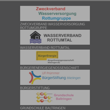
ZWECKVERBAND WASSERVERSORGUNG
ROTTUMGRUPPE
WASSERVERBAND ROTTUMTAL
BÜRGERENERGIEGENOSSENSCHAFT
BÜRGERSTIFTUNG
GRUNDSCHULE BALTRINGEN