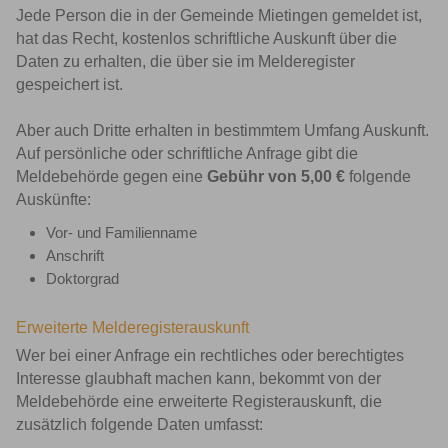
Jede Person die in der Gemeinde Mietingen gemeldet ist,
hat das Recht, kostenlos schriftliche Auskunft über die
Daten zu erhalten, die über sie im Melderegister
gespeichert ist.
Aber auch Dritte erhalten in bestimmtem Umfang Auskunft.
Auf persönliche oder schriftliche Anfrage gibt die
Meldebehörde gegen eine
Gebühr von 5,00 €
folgende
Auskünfte:
Vor- und Familienname
Anschrift
Doktorgrad
Erweiterte Melderegisterauskunft
Wer bei einer Anfrage ein rechtliches oder berechtigtes
Interesse glaubhaft machen kann, bekommt von der
Meldebehörde eine erweiterte Registerauskunft, die
zusätzlich folgende Daten umfasst: