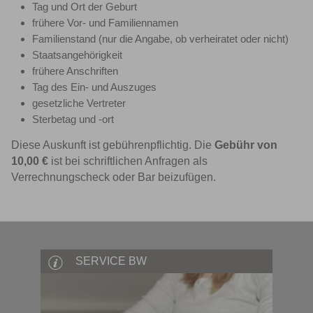
Tag und Ort der Geburt
frühere Vor- und Familiennamen
Familienstand (nur die Angabe, ob verheiratet oder nicht)
Staatsangehörigkeit
frühere Anschriften
Tag des Ein- und Auszuges
gesetzliche Vertreter
Sterbetag und -ort
Diese Auskunft ist gebührenpflichtig. Die
Gebühr von
10,00 €
ist bei schriftlichen Anfragen als
Verrechnungscheck oder Bar beizufügen.
SERVICE BW