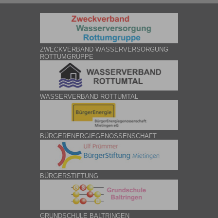
ZWECKVERBAND WASSERVERSORGUNG
ROTTUMGRUPPE
WASSERVERBAND ROTTUMTAL
BÜRGERENERGIEGENOSSENSCHAFT
BÜRGERSTIFTUNG
GRUNDSCHULE BALTRINGEN