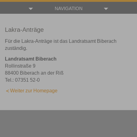
NAVIGATION
Lakra-Anträge
Für die Lakra-Anträge ist das Landratsamt Biberach
zuständig.
Landratsamt Biberach
Rollinstraße 9
88400 Biberach an der Riß
Tel.: 07351 52-0
Weiter zur Homepage